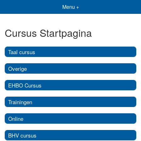
Menu +
Cursus Startpagina
Taal cursus
Overige
EHBO Cursus
Trainingen
Online
BHV cursus