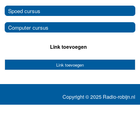
Spoed cursus
Computer cursus
Link toevoegen
Link toevoegen
Copyright © 2025 Radio-robijn.nl